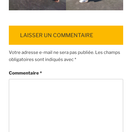
LAISSER UN COMMENTAIRE
Votre adresse e-mail ne sera pas publiée.
Les champs
obligatoires sont indiqués avec
*
Commentaire
*