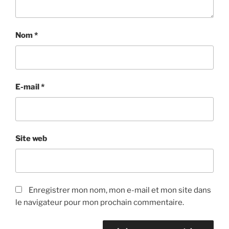
Nom
*
E-mail
*
Site web
Enregistrer mon nom, mon e-mail et mon site dans
le navigateur pour mon prochain commentaire.